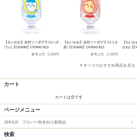
【ちいかわ】台付ソーダグラス(ハチ
【ちいかわ】台付ソーダグラス(うさ
【ちいか
ワレ)【CKW40】CKW42-813
ぎ)【CKW40】CKW43-813
かわ)【CK
参考上代
2,200円
参考上代
2,200円
すべてのおすすめ商品を見る
カート
カートは空です
ページメニュー
26年6月 プロパー秋冬向け新商品
検索