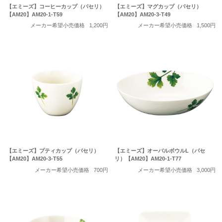
【エミーズ】コーヒーカップ（パセリ）
【エミーズ】マグカップ（パセリ）
【AM20】AM20-1-T59
【AM20】AM20-3-T49
メーカー希望小売価格
1,200円
メーカー希望小売価格
1,500円
【エミーズ】プティカップ（パセリ）
【エミーズ】オーバルボウルL（パセ
【AM20】AM20-3-T55
リ）【AM20】AM20-1-T77
メーカー希望小売価格
700円
メーカー希望小売価格
3,000円