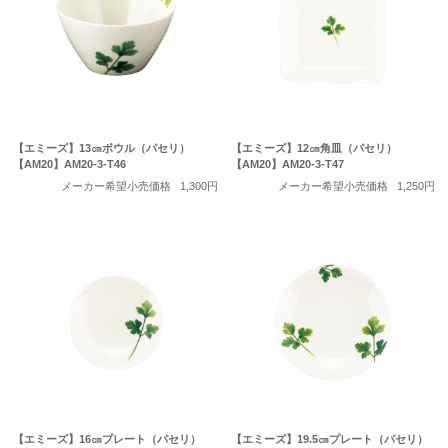
【エミーズ】13㎝ボウル（パセリ）
【エミーズ】12㎝角皿（パセリ）
【AM20】AM20-3-T46
【AM20】AM20-3-T47
メーカー希望小売価格
1,300円
メーカー希望小売価格
1,250円
【エミーズ】16㎝プレート（パセリ）
【エミーズ】19.5㎝プレート（パセリ）