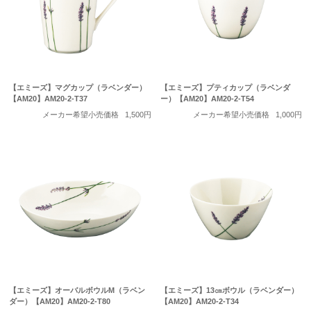
【エミーズ】マグカップ（ラベンダー）
【エミーズ】プティカップ（ラベンダ
【AM20】AM20-2-T37
ー）【AM20】AM20-2-T54
メーカー希望小売価格
1,500円
メーカー希望小売価格
1,000円
【エミーズ】オーバルボウルM（ラベン
【エミーズ】13㎝ボウル（ラベンダー）
ダー）【AM20】AM20-2-T80
【AM20】AM20-2-T34