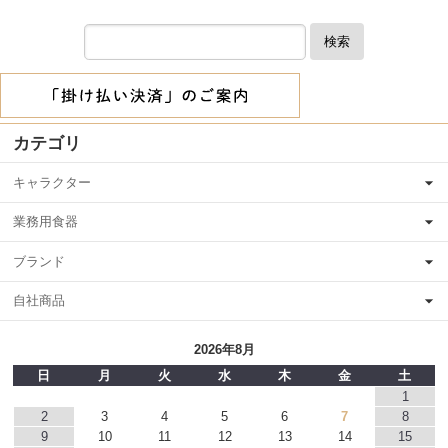
検索
カテゴリ
キャラクター
業務用食器
ブランド
自社商品
2026年8月
日
月
火
水
木
金
土
1
2
3
4
5
6
7
8
9
10
11
12
13
14
15