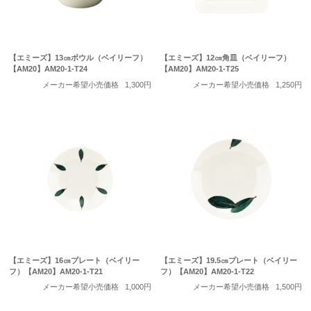
【エミーズ】13㎝ボウル（ベイリーフ）
【エミーズ】12㎝角皿（ベイリーフ）
【AM20】AM20-1-T24
【AM20】AM20-1-T25
メーカー希望小売価格
1,300円
メーカー希望小売価格
1,250円
【エミーズ】16㎝プレート（ベイリー
【エミーズ】19.5㎝プレート（ベイリー
フ）【AM20】AM20-1-T21
フ）【AM20】AM20-1-T22
メーカー希望小売価格
1,000円
メーカー希望小売価格
1,500円