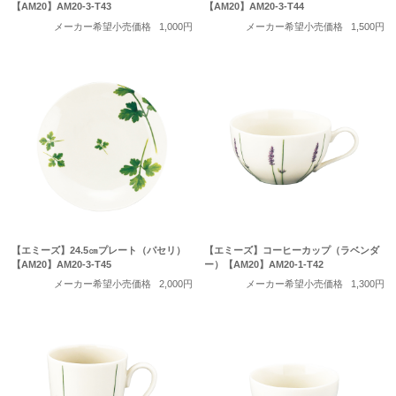
【AM20】AM20-3-T43
【AM20】AM20-3-T44
メーカー希望小売価格
1,000円
メーカー希望小売価格
1,500円
【エミーズ】24.5㎝プレート（パセリ）
【エミーズ】コーヒーカップ（ラベンダ
【AM20】AM20-3-T45
ー）【AM20】AM20-1-T42
メーカー希望小売価格
2,000円
メーカー希望小売価格
1,300円