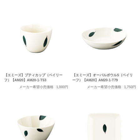
【エミーズ】プティカップ（ベイリー
【エミーズ】オーバルボウルS（ベイリ
フ）【AM20】AM20-1-T53
ーフ）【AM20】AM20-1-T79
メーカー希望小売価格
1,000円
メーカー希望小売価格
1,750円