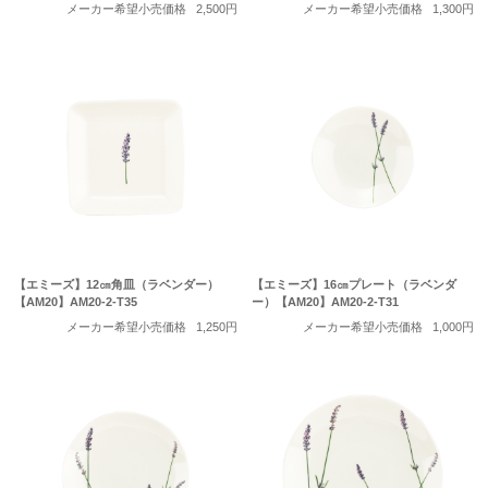
メーカー希望小売価格
2,500円
メーカー希望小売価格
1,300円
【エミーズ】12㎝角皿（ラベンダー）
【エミーズ】16㎝プレート（ラベンダ
【AM20】AM20-2-T35
ー）【AM20】AM20-2-T31
メーカー希望小売価格
1,250円
メーカー希望小売価格
1,000円