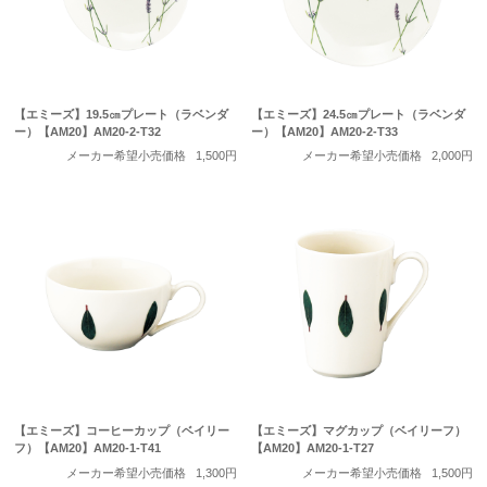
【エミーズ】19.5㎝プレート（ラベンダ
【エミーズ】24.5㎝プレート（ラベンダ
ー）【AM20】AM20-2-T32
ー）【AM20】AM20-2-T33
メーカー希望小売価格
1,500円
メーカー希望小売価格
2,000円
【エミーズ】コーヒーカップ（ベイリー
【エミーズ】マグカップ（ベイリーフ）
フ）【AM20】AM20-1-T41
【AM20】AM20-1-T27
メーカー希望小売価格
1,300円
メーカー希望小売価格
1,500円