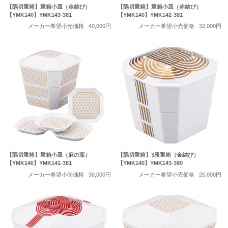
【隅切重箱】重箱小皿（金結び）
【隅切重箱】重箱小皿（赤結び）
【YMK140】YMK143-381
【YMK140】YMK142-381
メーカー希望小売価格
40,000円
メーカー希望小売価格
32,000円
【隅切重箱】重箱小皿（麻の葉）
【隅切重箱】3段重箱（金結び）
【YMK140】YMK141-381
【YMK140】YMK143-380
メーカー希望小売価格
30,000円
メーカー希望小売価格
25,000円