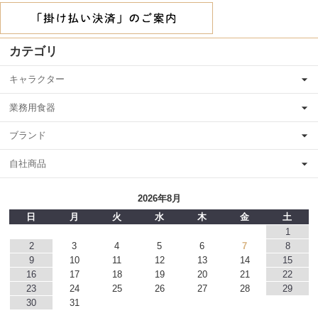
カテゴリ
キャラクター
業務用食器
ブランド
自社商品
2026年8月
日
月
火
水
木
金
土
1
2
3
4
5
6
7
8
9
10
11
12
13
14
15
16
17
18
19
20
21
22
23
24
25
26
27
28
29
30
31