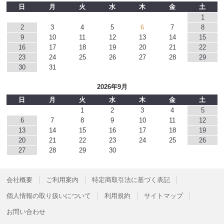
日
月
火
水
木
金
土
1
2
3
4
5
6
7
8
9
10
11
12
13
14
15
16
17
18
19
20
21
22
23
24
25
26
27
28
29
30
31
2026年9月
日
月
火
水
木
金
土
1
2
3
4
5
6
7
8
9
10
11
12
13
14
15
16
17
18
19
20
21
22
23
24
25
26
27
28
29
30
会社概要
ご利用案内
特定商取引法に基づく表記
個人情報の取り扱いについて
利用規約
サイトマップ
お問い合わせ