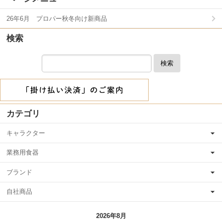
26年6月 プロパー秋冬向け新商品
検索
検索
カテゴリ
キャラクター
業務用食器
ブランド
自社商品
2026年8月