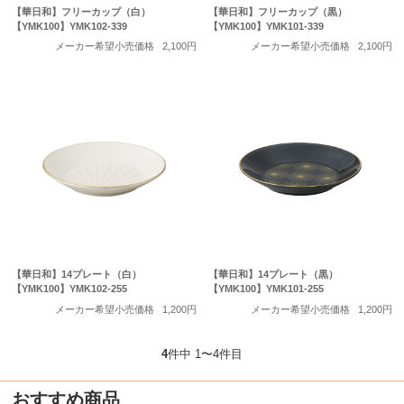
【華日和】フリーカップ（白）
【華日和】フリーカップ（黒）
【YMK100】YMK102-339
【YMK100】YMK101-339
メーカー希望小売価格
2,100円
メーカー希望小売価格
2,100円
【華日和】14プレート（白）
【華日和】14プレート（黒）
【YMK100】YMK102-255
【YMK100】YMK101-255
メーカー希望小売価格
1,200円
メーカー希望小売価格
1,200円
4
件中 1〜4件目
おすすめ商品