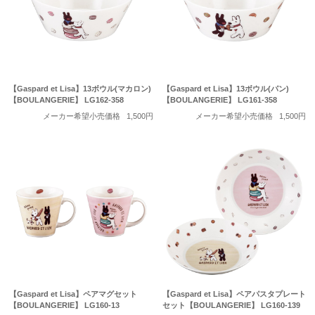
【Gaspard et Lisa】13ボウル(マカロン)
【Gaspard et Lisa】13ボウル(パン)
【BOULANGERIE】 LG162-358
【BOULANGERIE】 LG161-358
メーカー希望小売価格
1,500円
メーカー希望小売価格
1,500円
【Gaspard et Lisa】ペアマグセット
【Gaspard et Lisa】ペアパスタプレート
【BOULANGERIE】 LG160-13
セット【BOULANGERIE】 LG160-139