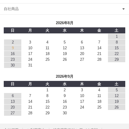
自社商品
2026年8月
日
月
火
水
木
金
土
1
2
3
4
5
6
7
8
9
10
11
12
13
14
15
16
17
18
19
20
21
22
23
24
25
26
27
28
29
30
31
2026年9月
日
月
火
水
木
金
土
1
2
3
4
5
6
7
8
9
10
11
12
13
14
15
16
17
18
19
20
21
22
23
24
25
26
27
28
29
30