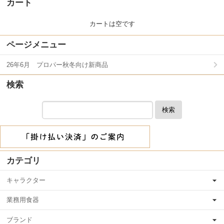
カート
カートは空です
ページメニュー
26年6月 プロパー秋冬向け新商品
検索
検索
カテゴリ
キャラクター
業務用食器
ブランド