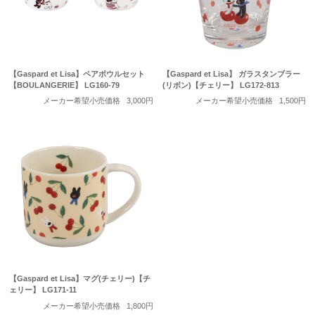
【Gaspard et Lisa】ペアボウルセット
【Gaspard et Lisa】 ガラスタンブラー
【BOULANGERIE】 LG160-79
(リボン)【チェリー】 LG172-813
メーカー希望小売価格
3,000円
メーカー希望小売価格
1,500円
【Gaspard et Lisa】マグ(チェリー)【チ
ェリー】 LG171-11
メーカー希望小売価格
1,800円