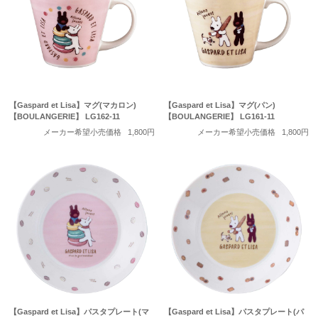
【Gaspard et Lisa】マグ(マカロン)
【Gaspard et Lisa】マグ(パン)
【BOULANGERIE】 LG162-11
【BOULANGERIE】 LG161-11
メーカー希望小売価格
1,800円
メーカー希望小売価格
1,800円
【Gaspard et Lisa】パスタプレート(マ
【Gaspard et Lisa】パスタプレート(パ