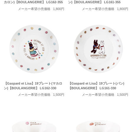
カロン)【BOULANGERIE】 LG162-355
ン)【BOULANGERIE】 LG161-355
メーカー希望小売価格
1,800円
メーカー希望小売価格
1,800円
【Gaspard et Lisa】19プレート(マカロ
【Gaspard et Lisa】19プレート(パン)
ン)【BOULANGERIE】 LG162-330
【BOULANGERIE】 LG161-330
メーカー希望小売価格
1,500円
メーカー希望小売価格
1,500円