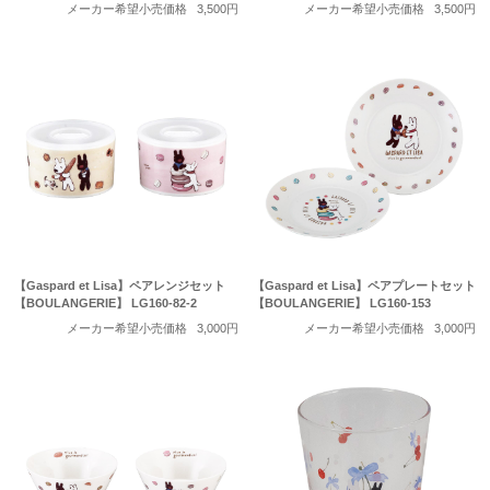
メーカー希望小売価格
3,500円
メーカー希望小売価格
3,500円
【Gaspard et Lisa】ペアレンジセット
【Gaspard et Lisa】ペアプレートセット
【BOULANGERIE】 LG160-82-2
【BOULANGERIE】 LG160-153
メーカー希望小売価格
3,000円
メーカー希望小売価格
3,000円