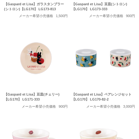
【Gaspard et Lisa】ガラスタンブラー
【Gaspard et Lisa】豆皿(シトロン)
(シトロン)【LG170】 LG173-813
【LG170】 LG173-333
メーカー希望小売価格
1,500円
メーカー希望小売価格
900円
【Gaspard et Lisa】豆皿(チェリー)
【Gaspard et Lisa】ペアレンジセット
【LG170】 LG171-333
【LG170】 LG170-82-2
メーカー希望小売価格
900円
メーカー希望小売価格
3,000円