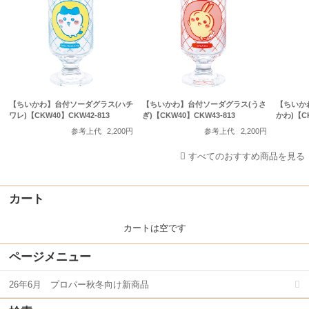
【ちいかわ】台付ソーダグラス(ハチ
【ちいかわ】台付ソーダグラス(うさ
【ちいか
ワレ)【CKW40】CKW42-813
ぎ)【CKW40】CKW43-813
かわ)【CK
参考上代
2,200円
参考上代
2,200円
すべてのおすすめ商品を見る
カート
カートは空です
ページメニュー
26年6月 プロパー秋冬向け新商品