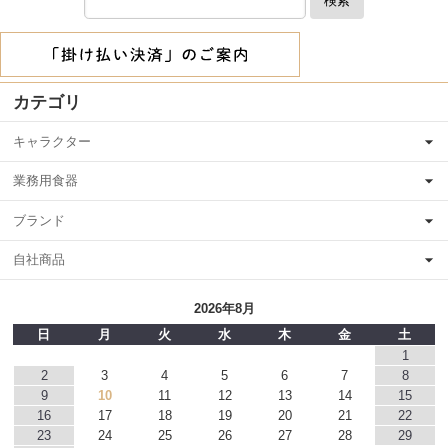
検索
カテゴリ
キャラクター
業務用食器
ブランド
自社商品
2026年8月
日
月
火
水
木
金
土
1
2
3
4
5
6
7
8
9
10
11
12
13
14
15
16
17
18
19
20
21
22
23
24
25
26
27
28
29