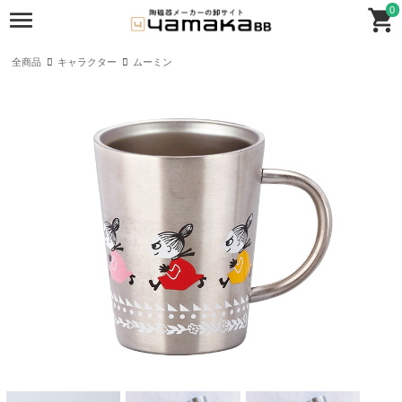
0
全商品
キャラクター
ムーミン